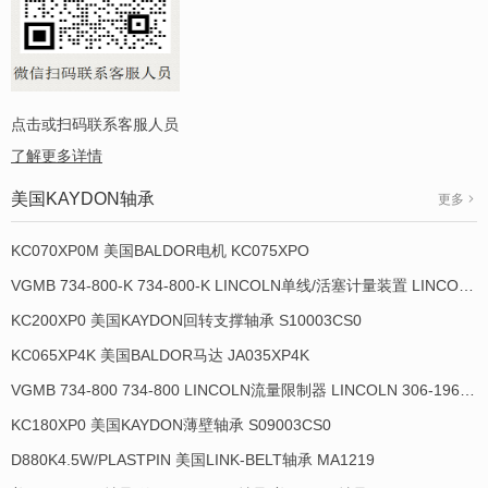
点击或扫码联系客服人员
了解更多详情
美国KAYDON轴承
更多
KC070XP0M 美国BALDOR电机 KC075XPO
VGMB 734-800-K 734-800-K LINCOLN单线/活塞计量装置 LINCOLN 934013-E
KC200XP0 美国KAYDON回转支撑轴承 S10003CS0
KC065XP4K 美国BALDOR马达 JA035XP4K
VGMB 734-800 734-800 LINCOLN流量限制器 LINCOLN 306-19649-1
KC180XP0 美国KAYDON薄壁轴承 S09003CS0
D880K4.5W/PLASTPIN 美国LINK-BELT轴承 MA1219