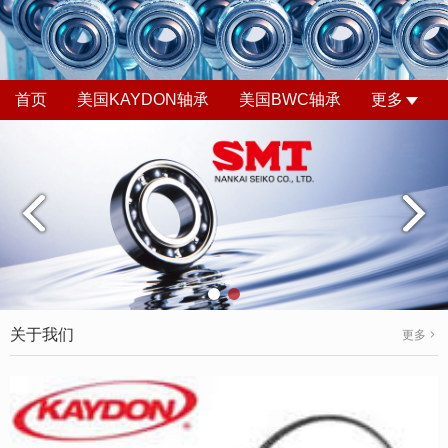
首页
美国KAYDON轴承
美国BWC轴承
更多
关于我们
更多