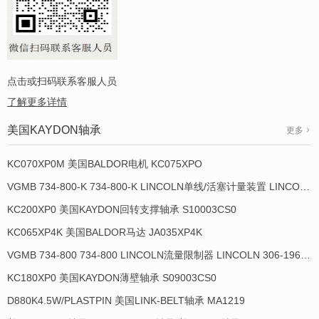
点击或扫码联系客服人员
了解更多详情
美国KAYDON轴承
更多
KC070XP0M 美国BALDOR电机 KC075XPO
VGMB 734-800-K 734-800-K LINCOLN单线/活塞计量装置 LINCOLN 934013-E
KC200XP0 美国KAYDON回转支撑轴承 S10003CS0
KC065XP4K 美国BALDOR马达 JA035XP4K
VGMB 734-800 734-800 LINCOLN流量限制器 LINCOLN 306-19649-1
KC180XP0 美国KAYDON薄壁轴承 S09003CS0
D880K4.5W/PLASTPIN 美国LINK-BELT轴承 MA1219