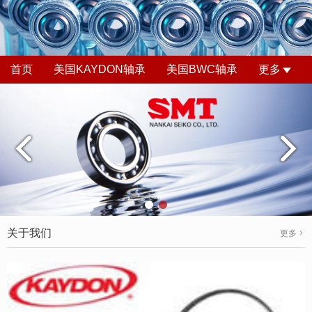
首页
美国KAYDON轴承
美国BWC轴承
更多
关于我们
更多