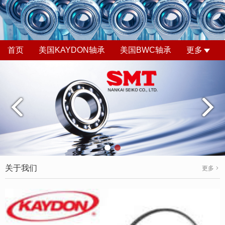
首页
美国KAYDON轴承
美国BWC轴承
更多
关于我们
更多